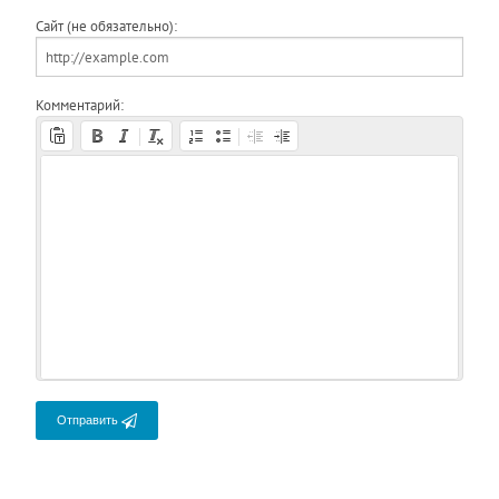
Сайт (не обязательно):
Комментарий:
Отправить