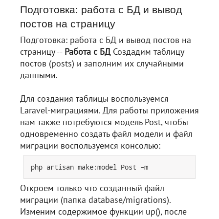
Подготовка: работа с БД и вывод
постов на страницу
Подготовка: работа с БД и вывод постов на
страницу --
Работа с БД
Создадим таблицу
постов (posts) и заполним их случайными
данными.
Для создания таблицы воспользуемся
Laravel-миграциями. Для работы приложения
нам также потребуются модель Post, чтобы
одновременно создать файл модели и файл
миграции воспользуемся консолью:
Откроем только что созданный файл
миграции (папка database/migrations).
Изменим содержимое функции up(), после