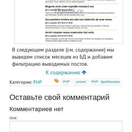
В следующем разделе (см. содержание) мы
выведем список месяцев из БД и добавим
фильтрацию выводимых постов.
К содержанию
Категория:
PHP
PHP
Laravel
PHP - фреймворки
Оставьте свой комментарий
Комментариев нет
Имя: