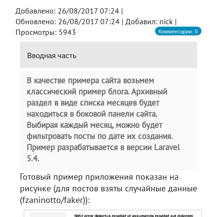
Добавлено:
26/08/2017 07:24 |
Обновлено:
26/08/2017 07:24 |
Добавил:
nick |
Комментарии: 0
Просмотры: 5943
Вводная часть
В качестве примера сайта возьмем
классический пример блога. Архивный
раздел в виде списка месяцев будет
находиться в боковой панели сайта.
Выбирая каждый месяц, можно будет
фильтровать посты по дате их создания.
Пример разрабатывается в версии Laravel
5.4
.
Готовый пример приложения показан на
рисунке (для постов взяты случайные данные
(fzaninotto/faker)):