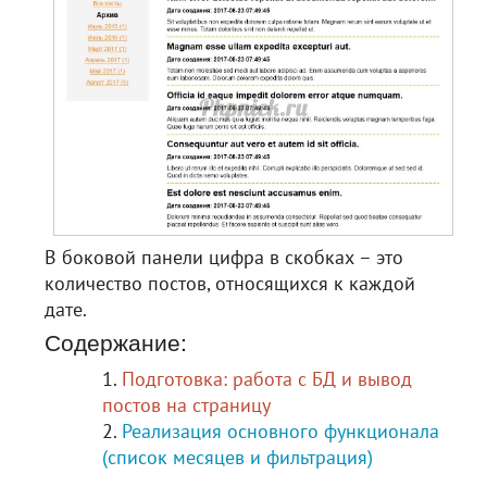
В боковой панели цифра в скобках – это
количество постов, относящихся к каждой
дате.
Содержание:
Подготовка: работа с БД и вывод
постов на страницу
Реализация основного функционала
(список месяцев и фильтрация)