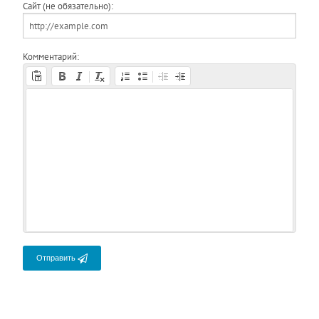
Сайт (не обязательно):
Комментарий:
Отправить