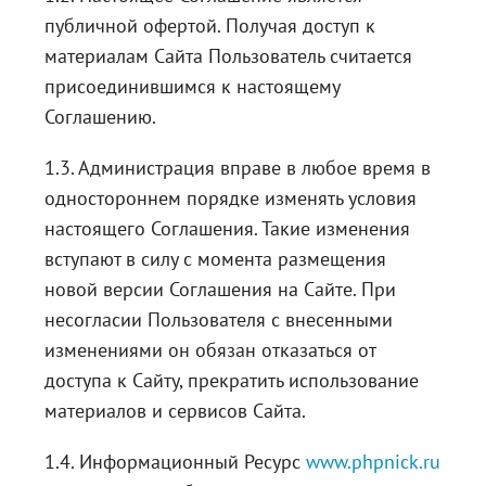
публичной офертой. Получая доступ к
материалам Сайта Пользователь считается
присоединившимся к настоящему
Соглашению.
1.3. Администрация вправе в любое время в
одностороннем порядке изменять условия
настоящего Соглашения. Такие изменения
вступают в силу с момента размещения
новой версии Соглашения на Сайте. При
несогласии Пользователя с внесенными
изменениями он обязан отказаться от
доступа к Сайту, прекратить использование
материалов и сервисов Сайта.
1.4. Информационный Ресурс
www.phpnick.ru