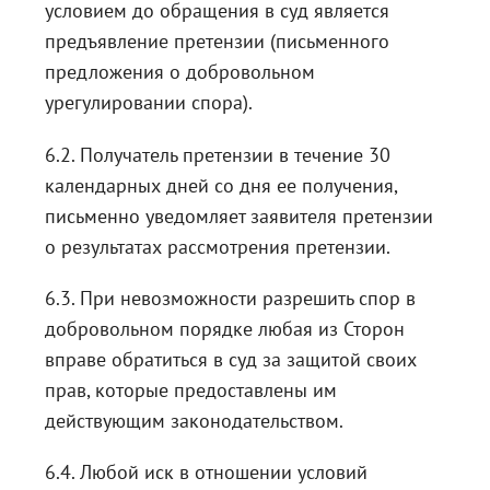
условием до обращения в суд является
предъявление претензии (письменного
предложения о добровольном
урегулировании спора).
6.2. Получатель претензии в течение 30
календарных дней со дня ее получения,
письменно уведомляет заявителя претензии
о результатах рассмотрения претензии.
6.3. При невозможности разрешить спор в
добровольном порядке любая из Сторон
вправе обратиться в суд за защитой своих
прав, которые предоставлены им
действующим законодательством.
6.4. Любой иск в отношении условий