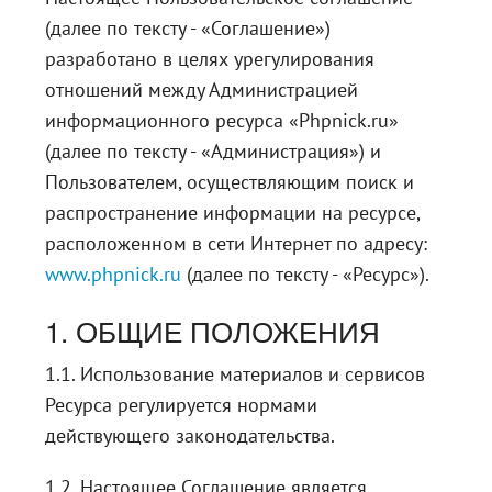
(далее по тексту - «Соглашение»)
разработано в целях урегулирования
отношений между Администрацией
информационного ресурса «Phpnick.ru»
(далее по тексту - «Администрация») и
Пользователем, осуществляющим поиск и
распространение информации на ресурсе,
расположенном в сети Интернет по адресу:
www.phpnick.ru
(далее по тексту - «Ресурс»).
1. ОБЩИЕ ПОЛОЖЕНИЯ
1.1. Использование материалов и сервисов
Ресурса регулируется нормами
действующего законодательства.
1.2. Настоящее Соглашение является