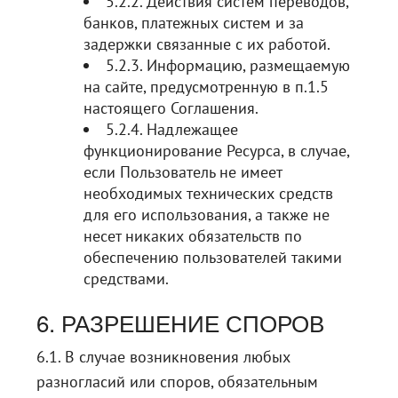
5.2.2. Действия систем переводов,
банков, платежных систем и за
задержки связанные с их работой.
5.2.3. Информацию, размещаемую
на сайте, предусмотренную в п.1.5
настоящего Соглашения.
5.2.4. Надлежащее
функционирование Ресурса, в случае,
если Пользователь не имеет
необходимых технических средств
для его использования, а также не
несет никаких обязательств по
обеспечению пользователей такими
средствами.
6. РАЗРЕШЕНИЕ СПОРОВ
6.1. В случае возникновения любых
разногласий или споров, обязательным