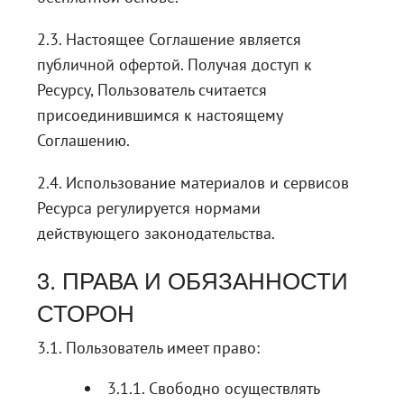
2.3. Настоящее Соглашение является
публичной офертой. Получая доступ к
Ресурсу, Пользователь считается
присоединившимся к настоящему
Соглашению.
2.4. Использование материалов и сервисов
Ресурса регулируется нормами
действующего законодательства.
3. ПРАВА И ОБЯЗАННОСТИ
СТОРОН
3.1. Пользователь имеет право:
3.1.1. Cвободно осуществлять