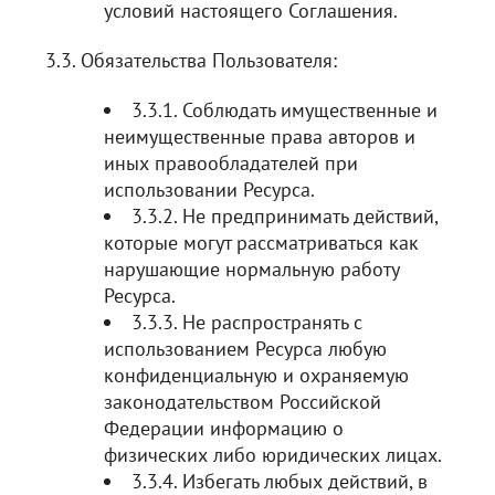
условий настоящего Соглашения.
3.3. Обязательства Пользователя:
3.3.1. Соблюдать имущественные и
неимущественные права авторов и
иных правообладателей при
использовании Ресурса.
3.3.2. Не предпринимать действий,
которые могут рассматриваться как
нарушающие нормальную работу
Ресурса.
3.3.3. Не распространять с
использованием Ресурса любую
конфиденциальную и охраняемую
законодательством Российской
Федерации информацию о
физических либо юридических лицах.
3.3.4. Избегать любых действий, в