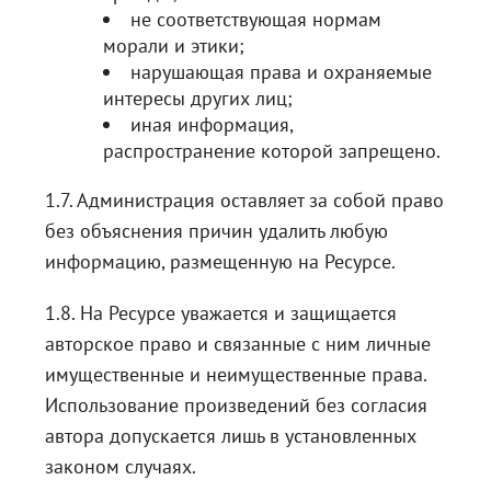
не соответствующая нормам
морали и этики;
нарушающая права и охраняемые
интересы других лиц;
иная информация,
распространение которой запрещено.
1.7. Администрация оставляет за собой право
без объяснения причин удалить любую
информацию, размещенную на Ресурсе.
1.8. На Ресурсе уважается и защищается
авторское право и связанные с ним личные
имущественные и неимущественные права.
Использование произведений без согласия
автора допускается лишь в установленных
законом случаях.