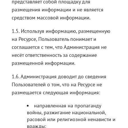
представляет собой площадку для
размещения информации и не является
средством массовой информации.
1.5. Используя информацию, размещенную
на Ресурсе, Пользователь понимает и
соглашается с тем, что Администрация не
несёт ответственность за содержание
размещенной информации.
1.6. Администрация доводит до сведения
Пользователей о том, что на Ресурсе не
размещается следующая информация:
направленная на пропаганду
войны, разжигание национальной,
расовой или религиозной ненависти и
вражды;