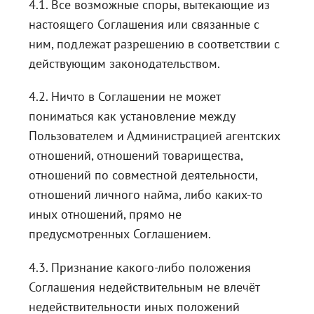
4.1. Все возможные споры, вытекающие из
настоящего Соглашения или связанные с
ним, подлежат разрешению в соответствии с
действующим законодательством.
4.2. Ничто в Соглашении не может
пониматься как установление между
Пользователем и Администрацией агентских
отношений, отношений товарищества,
отношений по совместной деятельности,
отношений личного найма, либо каких-то
иных отношений, прямо не
предусмотренных Соглашением.
4.3. Признание какого-либо положения
Соглашения недействительным не влечёт
недействительности иных положений