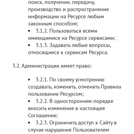
поиск, получение, передачу,
производство и распространение
информации на Ресурсе любым
законным способом;
3.1.2. Пользоваться всеми
имеющимися на Ресурсе сервисами;
3.1.3. Задавать любые вопросы,
относящиеся к сервисам Ресурса.
3.2. Администрация имеет право:
3.2.1. По своему усмотрению
создавать, изменять, отменять Правила
пользования Ресурсом;
3.2.2. В одностороннем порядке
вносить изменения в настоящее
Соглашение;
3.2.3. Ограничить доступ к Сайту в
случае нарушения Пользователем