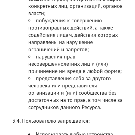
конкретных лиц, организаций, органов
власти;
побуждения к совершению
противоправных действий, а также
содействия лицам, действия которых
направлены на нарушение
ограничений и запретов;
нарушения прав
несовершеннолетних лиц и (или)
причинение им вреда в любой форме;
представления себя за другого
человека или представителя
организации и (или) сообщества без
достаточных на то прав, в том числе за
сотрудников данного Ресурса.
3.4. Пользователю запрещается:
Использовать любые устройства,