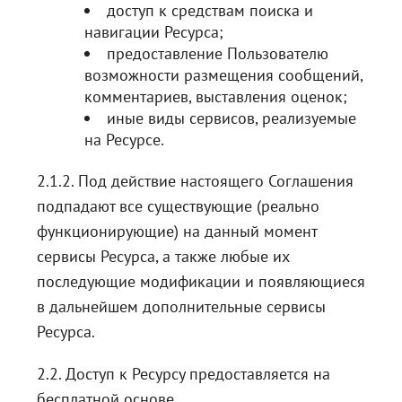
доступ к средствам поиска и
навигации Ресурса;
предоставление Пользователю
возможности размещения сообщений,
комментариев, выставления оценок;
иные виды сервисов, реализуемые
на Ресурсе.
2.1.2. Под действие настоящего Соглашения
подпадают все существующие (реально
функционирующие) на данный момент
сервисы Ресурса, а также любые их
последующие модификации и появляющиеся
в дальнейшем дополнительные сервисы
Ресурса.
2.2. Доступ к Ресурсу предоставляется на
бесплатной основе.