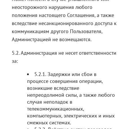
неосторожного нарушения любого
положения настоящего Соглашения, а также
вследствие несанкционированного доступа к
коммуникациям другого Пользователя,
Администрацией не возмещаются.
5.2. Администрация не несет ответственности
за:
5.2.1. Задержки или сбои в
процессе совершения операции,
возникшие вследствие
непреодолимой силы, а также любого
случая неполадок в
телекоммуникационных,
компьютерных, электрических и иных
смежных системах.