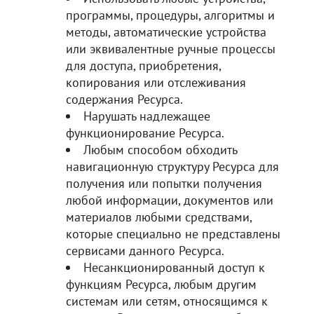
программы, процедуры, алгоритмы и
методы, автоматические устройства
или эквивалентные ручные процессы
для доступа, приобретения,
копирования или отслеживания
содержания Ресурса.
Нарушать надлежащее
функционирование Ресурса.
Любым способом обходить
навигационную структуру Ресурса для
получения или попытки получения
любой информации, документов или
материалов любыми средствами,
которые специально не представлены
сервисами данного Ресурса.
Несанкционированный доступ к
функциям Ресурса, любым другим
системам или сетям, относящимся к