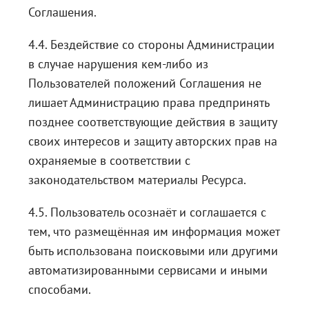
Соглашения.
4.4. Бездействие со стороны Администрации
в случае нарушения кем-либо из
Пользователей положений Соглашения не
лишает Администрацию права предпринять
позднее соответствующие действия в защиту
своих интересов и защиту авторских прав на
охраняемые в соответствии с
законодательством материалы Ресурса.
4.5. Пользователь осознаёт и соглашается с
тем, что размещённая им информация может
быть использована поисковыми или другими
автоматизированными сервисами и иными
способами.