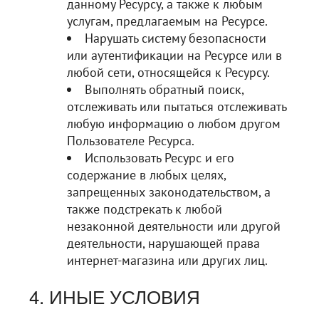
данному Ресурсу, а также к любым
услугам, предлагаемым на Ресурсе.
Нарушать систему безопасности
или аутентификации на Ресурсе или в
любой сети, относящейся к Ресурсу.
Выполнять обратный поиск,
отслеживать или пытаться отслеживать
любую информацию о любом другом
Пользователе Ресурса.
Использовать Ресурс и его
содержание в любых целях,
запрещенных законодательством, а
также подстрекать к любой
незаконной деятельности или другой
деятельности, нарушающей права
интернет-магазина или других лиц.
4. ИНЫЕ УСЛОВИЯ