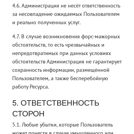
4.6. Администрация не несёт ответственность
за несовпадение ожидаемых Пользователем
и реально полученных услуг.
4.7. В случае возникновения форс-мажорных
обстоятельств, то есть чрезвычайных и
непредотвратимых при данных условиях
обстоятельств Администрация не гарантирует
сохранность информации, размещённой
Пользователем, а также бесперебойную
работу Ресурса.
5. ОТВЕТСТВЕННОСТЬ
СТОРОН
5.1. Любые убытки, которые Пользователь
может понести в случае умышленного или