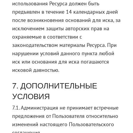
использования Ресурса должен быть
предъявлен в течение 14 календарных дней
после возникновения оснований для иска, за
исключением защиты авторских прав на
охраняемые в соответствии с
законодательством материалы Ресурса. При
нарушении условий данного пункта любой
иск или основания для иска погашаются
исковой давностью.
7. ДОПОЛНИТЕЛЬНЫЕ
УСЛОВИЯ
7.1. Администрация не принимает встречные
предложения от Пользователя относительно
изменений настоящего Пользовательского
соглашения.